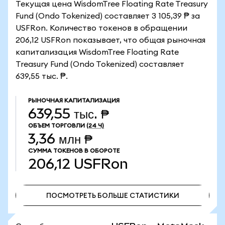
Текущая цена WisdomTree Floating Rate Treasury
Fund (Ondo Tokenized) составляет 3 105,39 ₱ за
USFRon. Количество токенов в обращении
206,12 USFRon показывает, что общая рыночная
капитализация WisdomTree Floating Rate
Treasury Fund (Ondo Tokenized) составляет
639,55 тыс. ₱.
РЫНОЧНАЯ КАПИТАЛИЗАЦИЯ
639,55 тыс. ₱
ОБЪЕМ ТОРГОВЛИ
(24 Ч)
3,36 млн ₱
СУММА ТОКЕНОВ В ОБОРОТЕ
206,12
USFRon
ПОСМОТРЕТЬ БОЛЬШЕ СТАТИСТИКИ
ПОСМОТРЕТЬ БОЛЬШЕ СТАТИСТИКИ