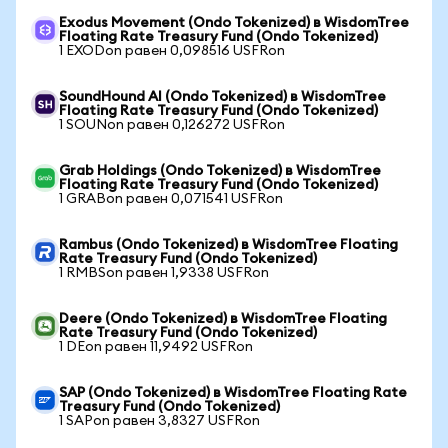
Exodus Movement (Ondo Tokenized) в WisdomTree
Floating Rate Treasury Fund (Ondo Tokenized)
1 EXODon равен 0,098516 USFRon
SoundHound AI (Ondo Tokenized) в WisdomTree
Floating Rate Treasury Fund (Ondo Tokenized)
1 SOUNon равен 0,126272 USFRon
Grab Holdings (Ondo Tokenized) в WisdomTree
Floating Rate Treasury Fund (Ondo Tokenized)
1 GRABon равен 0,071541 USFRon
Rambus (Ondo Tokenized) в WisdomTree Floating
Rate Treasury Fund (Ondo Tokenized)
1 RMBSon равен 1,9338 USFRon
Deere (Ondo Tokenized) в WisdomTree Floating
Rate Treasury Fund (Ondo Tokenized)
1 DEon равен 11,9492 USFRon
SAP (Ondo Tokenized) в WisdomTree Floating Rate
Treasury Fund (Ondo Tokenized)
1 SAPon равен 3,8327 USFRon