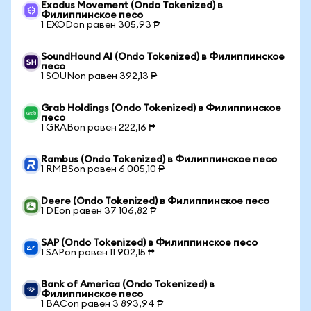
Exodus Movement (Ondo Tokenized) в
Филиппинское песо
1 EXODon равен 305,93 ₱
SoundHound AI (Ondo Tokenized) в Филиппинское
песо
1 SOUNon равен 392,13 ₱
Grab Holdings (Ondo Tokenized) в Филиппинское
песо
1 GRABon равен 222,16 ₱
Rambus (Ondo Tokenized) в Филиппинское песо
1 RMBSon равен 6 005,10 ₱
Deere (Ondo Tokenized) в Филиппинское песо
1 DEon равен 37 106,82 ₱
SAP (Ondo Tokenized) в Филиппинское песо
1 SAPon равен 11 902,15 ₱
Bank of America (Ondo Tokenized) в
Филиппинское песо
1 BACon равен 3 893,94 ₱