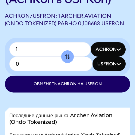
ACHRON/USFRON: 1 ARCHER AVIATION
(ONDO TOKENIZED) РАВНО 0,108683 USFRON
ACHRON
USFRON
ОБМЕНЯТЬ ACHRON НА USFRON
Последние данные рынка Archer Aviation
(Ondo Tokenized)