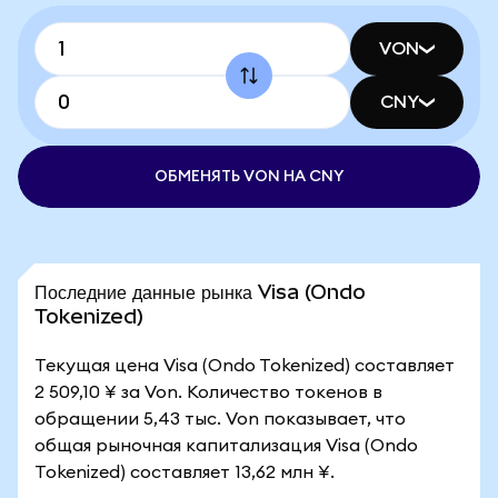
VON
CNY
ОБМЕНЯТЬ VON НА CNY
Последние данные рынка Visa (Ondo
Tokenized)
Текущая цена Visa (Ondo Tokenized) составляет
2 509,10 ¥ за Von. Количество токенов в
обращении 5,43 тыс. Von показывает, что
общая рыночная капитализация Visa (Ondo
Tokenized) составляет 13,62 млн ¥.