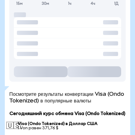
15м
30м
1ч
4ч
1Д
Посмотрите результаты конвертации Visa (Ondo
Tokenized) в популярные валюты
Сегодняшний курс обмена Visa (Ondo Tokenized)
Visa (Ondo Tokenized) в Доллар США
🇺🇸
1 Von равен 371,76 $