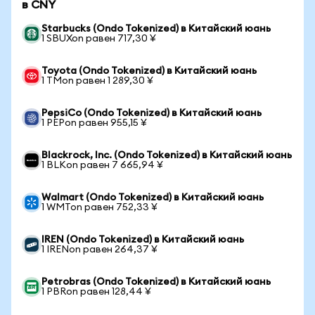
в CNY
Starbucks (Ondo Tokenized) в Китайский юань
1 SBUXon равен 717,30 ¥
Toyota (Ondo Tokenized) в Китайский юань
1 TMon равен 1 289,30 ¥
PepsiCo (Ondo Tokenized) в Китайский юань
1 PEPon равен 955,15 ¥
Blackrock, Inc. (Ondo Tokenized) в Китайский юань
1 BLKon равен 7 665,94 ¥
Walmart (Ondo Tokenized) в Китайский юань
1 WMTon равен 752,33 ¥
IREN (Ondo Tokenized) в Китайский юань
1 IRENon равен 264,37 ¥
Petrobras (Ondo Tokenized) в Китайский юань
1 PBRon равен 128,44 ¥