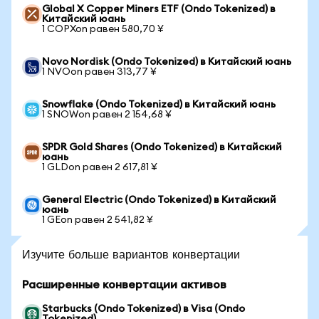
Global X Copper Miners ETF (Ondo Tokenized) в
Китайский юань
1 COPXon равен 580,70 ¥
Novo Nordisk (Ondo Tokenized) в Китайский юань
1 NVOon равен 313,77 ¥
Snowflake (Ondo Tokenized) в Китайский юань
1 SNOWon равен 2 154,68 ¥
SPDR Gold Shares (Ondo Tokenized) в Китайский
юань
1 GLDon равен 2 617,81 ¥
General Electric (Ondo Tokenized) в Китайский
юань
1 GEon равен 2 541,82 ¥
Изучите больше вариантов конвертации
Расширенные конвертации активов
Starbucks (Ondo Tokenized) в Visa (Ondo