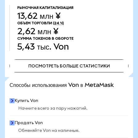
РЫНОЧНАЯ КАПИТАЛИЗАЦИЯ
13,62 млн ¥
ОБЪЕМ ТОРГОВЛИ
(24 Ч)
2,62 млн ¥
СУММА ТОКЕНОВ В ОБОРОТЕ
5,43 тыс.
Von
ПОСМОТРЕТЬ БОЛЬШЕ СТАТИСТИКИ
ПОСМОТРЕТЬ БОЛЬШЕ СТАТИСТИКИ
Способы использования Von в MetaMask
Купить Von
Начните всего за пару нажатий.
Продать Von
Обменяйте Von на наличные.