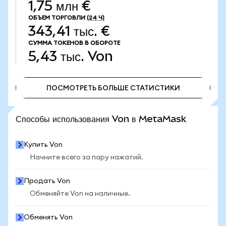
1,75 млн €
ОБЪЕМ ТОРГОВЛИ
(24 Ч)
343,41 тыс. €
СУММА ТОКЕНОВ В ОБОРОТЕ
5,43 тыс.
Von
ПОСМОТРЕТЬ БОЛЬШЕ СТАТИСТИКИ
ПОСМОТРЕТЬ БОЛЬШЕ СТАТИСТИКИ
Способы использования Von в MetaMask
Купить Von
Начните всего за пару нажатий.
Продать Von
Обменяйте Von на наличные.
Обменять Von