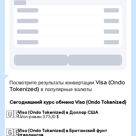
Посмотрите результаты конвертации Visa (Ondo
Tokenized) в популярные валюты
Сегодняшний курс обмена Visa (Ondo Tokenized)
Visa (Ondo Tokenized) в Доллар США
🇺🇸
1 Von равен 373,10 $
Visa (Ondo Tokenized) в Британский фунт
🇬🇧
стерлингов