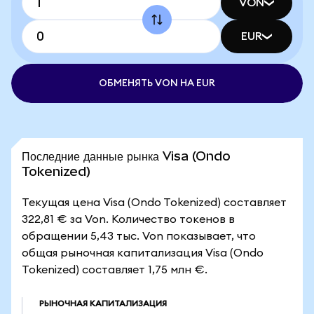
VON
EUR
ОБМЕНЯТЬ VON НА EUR
Последние данные рынка Visa (Ondo
Tokenized)
Текущая цена Visa (Ondo Tokenized) составляет
322,81 € за Von. Количество токенов в
обращении 5,43 тыс. Von показывает, что
общая рыночная капитализация Visa (Ondo
Tokenized) составляет 1,75 млн €.
РЫНОЧНАЯ КАПИТАЛИЗАЦИЯ