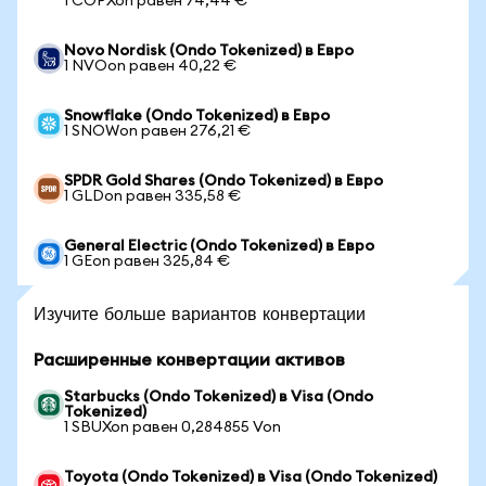
1 COPXon равен 74,44 €
Novo Nordisk (Ondo Tokenized) в Евро
1 NVOon равен 40,22 €
Snowflake (Ondo Tokenized) в Евро
1 SNOWon равен 276,21 €
SPDR Gold Shares (Ondo Tokenized) в Евро
1 GLDon равен 335,58 €
General Electric (Ondo Tokenized) в Евро
1 GEon равен 325,84 €
Изучите больше вариантов конвертации
Расширенные конвертации активов
Starbucks (Ondo Tokenized) в Visa (Ondo
Tokenized)
1 SBUXon равен 0,284855 Von
Toyota (Ondo Tokenized) в Visa (Ondo Tokenized)