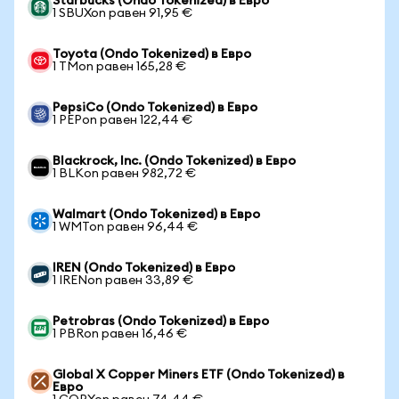
Starbucks (Ondo Tokenized) в Евро
1 SBUXon равен 91,95 €
Toyota (Ondo Tokenized) в Евро
1 TMon равен 165,28 €
PepsiCo (Ondo Tokenized) в Евро
1 PEPon равен 122,44 €
Blackrock, Inc. (Ondo Tokenized) в Евро
1 BLKon равен 982,72 €
Walmart (Ondo Tokenized) в Евро
1 WMTon равен 96,44 €
IREN (Ondo Tokenized) в Евро
1 IRENon равен 33,89 €
Petrobras (Ondo Tokenized) в Евро
1 PBRon равен 16,46 €
Global X Copper Miners ETF (Ondo Tokenized) в
Евро