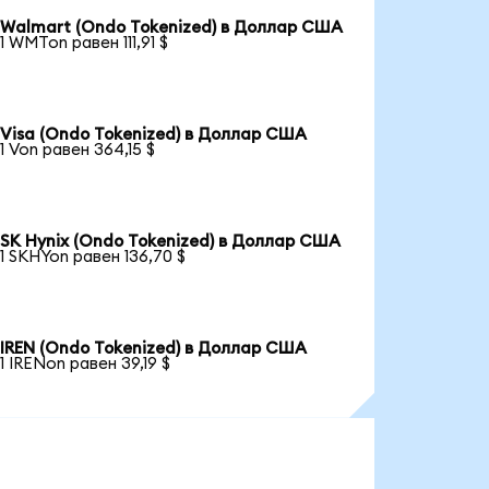
Walmart (Ondo Tokenized) в Доллар США
1 WMTon равен 111,91 $
Visa (Ondo Tokenized) в Доллар США
1 Von равен 364,15 $
SK Hynix (Ondo Tokenized) в Доллар США
1 SKHYon равен 136,70 $
IREN (Ondo Tokenized) в Доллар США
1 IRENon равен 39,19 $