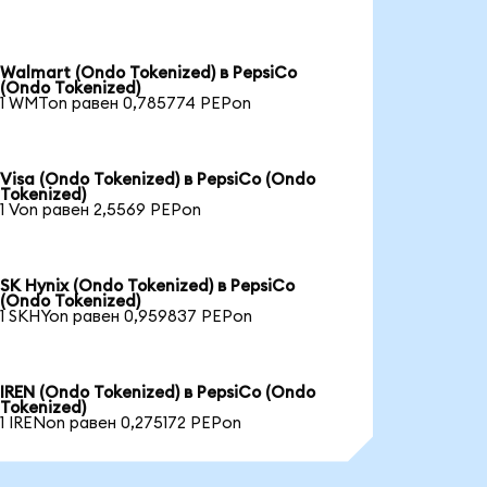
Walmart (Ondo Tokenized) в PepsiCo
(Ondo Tokenized)
1 WMTon равен 0,785774 PEPon
Visa (Ondo Tokenized) в PepsiCo (Ondo
Tokenized)
1 Von равен 2,5569 PEPon
SK Hynix (Ondo Tokenized) в PepsiCo
(Ondo Tokenized)
1 SKHYon равен 0,959837 PEPon
IREN (Ondo Tokenized) в PepsiCo (Ondo
Tokenized)
1 IRENon равен 0,275172 PEPon