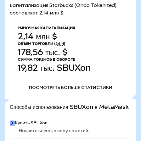
капитализация Starbucks (Ondo Tokenized)
составляет 2,14 млн $.
РЫНОЧНАЯ КАПИТАЛИЗАЦИЯ
2,14 млн $
ОБЪЕМ ТОРГОВЛИ
(24 Ч)
178,56 тыс. $
СУММА ТОКЕНОВ В ОБОРОТЕ
19,82 тыс.
SBUXon
ПОСМОТРЕТЬ БОЛЬШЕ СТАТИСТИКИ
ПОСМОТРЕТЬ БОЛЬШЕ СТАТИСТИКИ
Способы использования SBUXon в MetaMask
Купить SBUXon
Начните всего за пару нажатий.