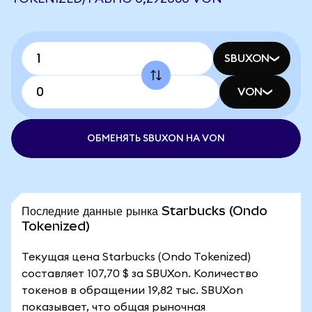
SBUXON
VON
ОБМЕНЯТЬ SBUXON НА VON
Последние данные рынка Starbucks (Ondo
Tokenized)
Текущая цена Starbucks (Ondo Tokenized)
составляет 107,70 $ за SBUXon. Количество
токенов в обращении 19,82 тыс. SBUXon
показывает, что общая рыночная