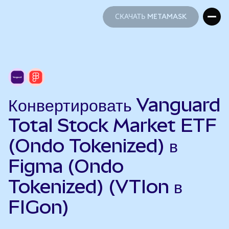
СКАЧАТЬ METAMASK
СКАЧАТЬ METAMASK
Конвертировать Vanguard
Total Stock Market ETF
(Ondo Tokenized) в
Figma (Ondo
Tokenized) (VTIon в
FIGon)