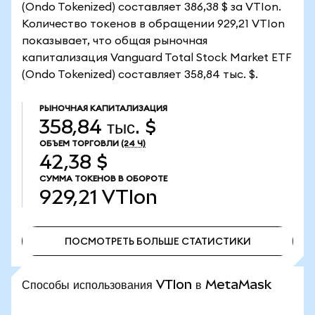
(Ondo Tokenized) составляет 386,38 $ за VTIon.
Количество токенов в обращении 929,21 VTIon
показывает, что общая рыночная
капитализация Vanguard Total Stock Market ETF
(Ondo Tokenized) составляет 358,84 тыс. $.
РЫНОЧНАЯ КАПИТАЛИЗАЦИЯ
358,84 тыс. $
ОБЪЕМ ТОРГОВЛИ
(24 Ч)
42,38 $
СУММА ТОКЕНОВ В ОБОРОТЕ
929,21
VTIon
ПОСМОТРЕТЬ БОЛЬШЕ СТАТИСТИКИ
ПОСМОТРЕТЬ БОЛЬШЕ СТАТИСТИКИ
Способы использования VTIon в MetaMask