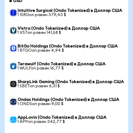
в USD
Intuitive Surgical (Ondo Tokenized) в Доллар США
1 ISRGon равен 379,43 $
Vistra (Ondo Tokenized) в Доллар США
1 VSTon равен 141,58 $
BitGo Holdings (Ondo Tokenized) в Доллар США
1 BTGOon равен 4,94 $
Terawulf (Ondo Tokenized) в Доллар США
1 WULFon равен 16,77 $
SharpLink Gaming (Ondo Tokenized) в Доллар США
1 SBETon равен 6,31 $
Ondas Holdings (Ondo Tokenized) в Доллар США
1 ONDSon равен 9,00 $
AppLovin (Ondo Tokenized) в Доллар США
1 APPon равен 342,77 $