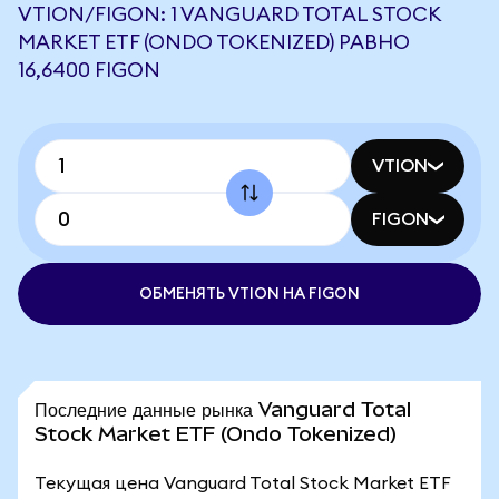
VTION/FIGON: 1 VANGUARD TOTAL STOCK
MARKET ETF (ONDO TOKENIZED) РАВНО
16,6400 FIGON
VTION
FIGON
ОБМЕНЯТЬ VTION НА FIGON
Последние данные рынка Vanguard Total
Stock Market ETF (Ondo Tokenized)
Текущая цена Vanguard Total Stock Market ETF