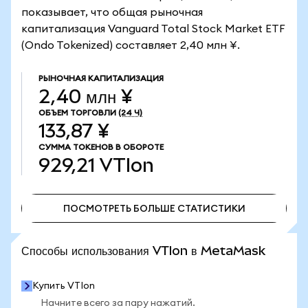
показывает, что общая рыночная
капитализация Vanguard Total Stock Market ETF
(Ondo Tokenized) составляет 2,40 млн ¥.
РЫНОЧНАЯ КАПИТАЛИЗАЦИЯ
2,40 млн ¥
ОБЪЕМ ТОРГОВЛИ
(24 Ч)
133,87 ¥
СУММА ТОКЕНОВ В ОБОРОТЕ
929,21
VTIon
ПОСМОТРЕТЬ БОЛЬШЕ СТАТИСТИКИ
ПОСМОТРЕТЬ БОЛЬШЕ СТАТИСТИКИ
Способы использования VTIon в MetaMask
Купить VTIon
Начните всего за пару нажатий.