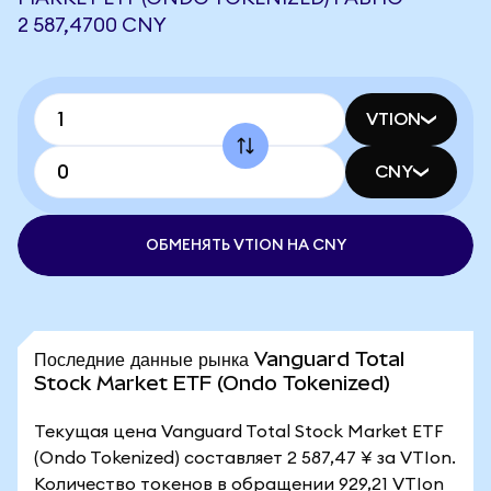
2 587,4700 CNY
VTION
CNY
ОБМЕНЯТЬ VTION НА CNY
Последние данные рынка Vanguard Total
Stock Market ETF (Ondo Tokenized)
Текущая цена Vanguard Total Stock Market ETF
(Ondo Tokenized) составляет 2 587,47 ¥ за VTIon.
Количество токенов в обращении 929,21 VTIon