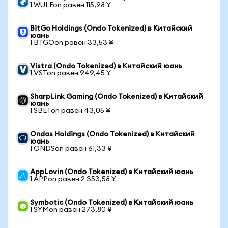
1 WULFon равен 115,98 ¥
BitGo Holdings (Ondo Tokenized) в Китайский
юань
1 BTGOon равен 33,53 ¥
Vistra (Ondo Tokenized) в Китайский юань
1 VSTon равен 949,45 ¥
SharpLink Gaming (Ondo Tokenized) в Китайский
юань
1 SBETon равен 43,05 ¥
Ondas Holdings (Ondo Tokenized) в Китайский
юань
1 ONDSon равен 61,33 ¥
AppLovin (Ondo Tokenized) в Китайский юань
1 APPon равен 2 353,58 ¥
Symbotic (Ondo Tokenized) в Китайский юань
1 SYMon равен 273,80 ¥