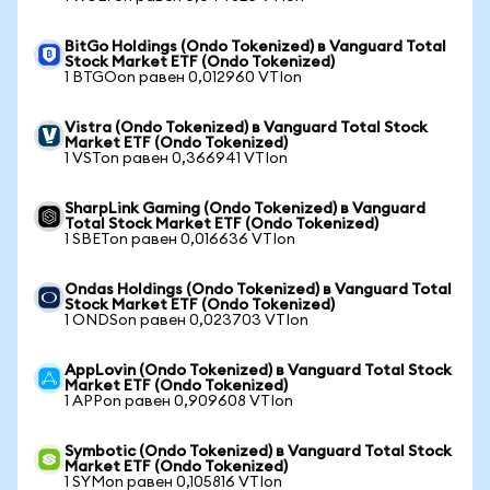
BitGo Holdings (Ondo Tokenized) в Vanguard Total
Stock Market ETF (Ondo Tokenized)
1 BTGOon равен 0,012960 VTIon
Vistra (Ondo Tokenized) в Vanguard Total Stock
Market ETF (Ondo Tokenized)
1 VSTon равен 0,366941 VTIon
SharpLink Gaming (Ondo Tokenized) в Vanguard
Total Stock Market ETF (Ondo Tokenized)
1 SBETon равен 0,016636 VTIon
Ondas Holdings (Ondo Tokenized) в Vanguard Total
Stock Market ETF (Ondo Tokenized)
1 ONDSon равен 0,023703 VTIon
AppLovin (Ondo Tokenized) в Vanguard Total Stock
Market ETF (Ondo Tokenized)
1 APPon равен 0,909608 VTIon
Symbotic (Ondo Tokenized) в Vanguard Total Stock
Market ETF (Ondo Tokenized)
1 SYMon равен 0,105816 VTIon