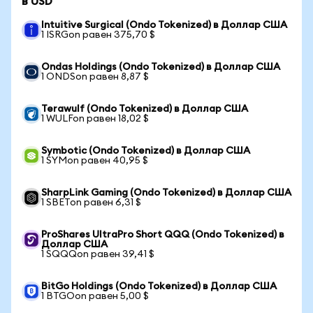
в USD
Intuitive Surgical (Ondo Tokenized) в Доллар США
1 ISRGon равен 375,70 $
Ondas Holdings (Ondo Tokenized) в Доллар США
1 ONDSon равен 8,87 $
Terawulf (Ondo Tokenized) в Доллар США
1 WULFon равен 18,02 $
Symbotic (Ondo Tokenized) в Доллар США
1 SYMon равен 40,95 $
SharpLink Gaming (Ondo Tokenized) в Доллар США
1 SBETon равен 6,31 $
ProShares UltraPro Short QQQ (Ondo Tokenized) в
Доллар США
1 SQQQon равен 39,41 $
BitGo Holdings (Ondo Tokenized) в Доллар США
1 BTGOon равен 5,00 $