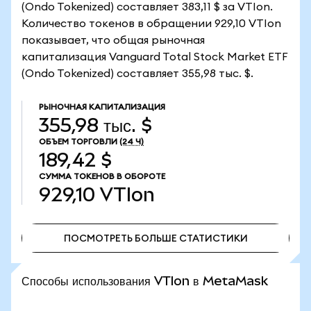
(Ondo Tokenized) составляет 383,11 $ за VTIon.
Количество токенов в обращении 929,10 VTIon
показывает, что общая рыночная
капитализация Vanguard Total Stock Market ETF
(Ondo Tokenized) составляет 355,98 тыс. $.
РЫНОЧНАЯ КАПИТАЛИЗАЦИЯ
355,98 тыс. $
ОБЪЕМ ТОРГОВЛИ
(24 Ч)
189,42 $
СУММА ТОКЕНОВ В ОБОРОТЕ
929,10
VTIon
ПОСМОТРЕТЬ БОЛЬШЕ СТАТИСТИКИ
ПОСМОТРЕТЬ БОЛЬШЕ СТАТИСТИКИ
Способы использования VTIon в MetaMask