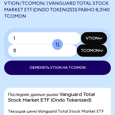
VTION/TCOMON: 1 VANGUARD TOTAL STOCK
MARKET ETF (ONDO TOKENIZED) РАВНО 8,3140
TCOMON
VTION
TCOMON
ОБМЕНЯТЬ VTION НА TCOMON
Последние данные рынка Vanguard Total
Stock Market ETF (Ondo Tokenized)
Текущая цена Vanguard Total Stock Market ETF