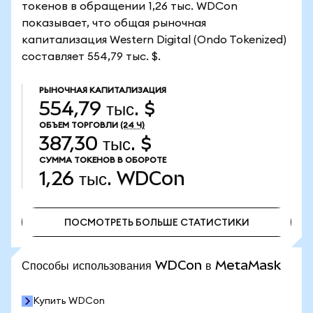
токенов в обращении 1,26 тыс. WDCon
показывает, что общая рыночная
капитализация Western Digital (Ondo Tokenized)
составляет 554,79 тыс. $.
РЫНОЧНАЯ КАПИТАЛИЗАЦИЯ
554,79 тыс. $
ОБЪЕМ ТОРГОВЛИ
(24 Ч)
387,30 тыс. $
СУММА ТОКЕНОВ В ОБОРОТЕ
1,26 тыс.
WDCon
ПОСМОТРЕТЬ БОЛЬШЕ СТАТИСТИКИ
ПОСМОТРЕТЬ БОЛЬШЕ СТАТИСТИКИ
Способы использования WDCon в MetaMask
Купить WDCon