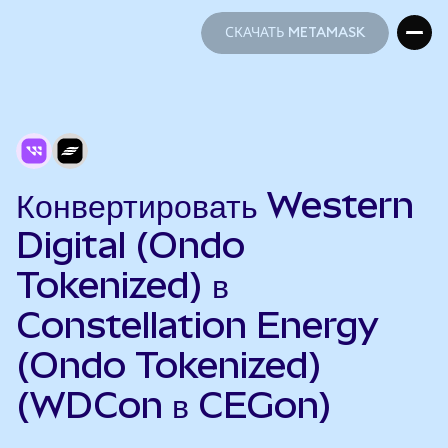
СКАЧАТЬ METAMASK
СКАЧАТЬ METAMASK
Конвертировать Western
Digital (Ondo
Tokenized) в
Constellation Energy
(Ondo Tokenized)
(WDCon в CEGon)