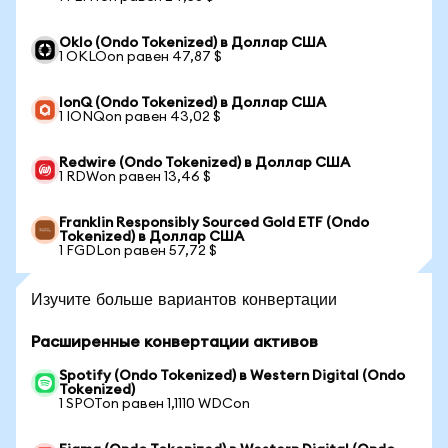
Oklo (Ondo Tokenized) в Доллар США
1 OKLOon равен 47,87 $
IonQ (Ondo Tokenized) в Доллар США
1 IONQon равен 43,02 $
Redwire (Ondo Tokenized) в Доллар США
1 RDWon равен 13,46 $
Franklin Responsibly Sourced Gold ETF (Ondo
Tokenized) в Доллар США
1 FGDLon равен 57,72 $
Изучите больше вариантов конвертации
Расширенные конвертации активов
Spotify (Ondo Tokenized) в Western Digital (Ondo
Tokenized)
1 SPOTon равен 1,1110 WDCon