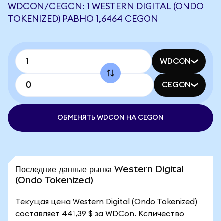
WDCON/CEGON: 1 WESTERN DIGITAL (ONDO
TOKENIZED) РАВНО 1,6464 CEGON
WDCON
CEGON
ОБМЕНЯТЬ WDCON НА CEGON
Последние данные рынка Western Digital
(Ondo Tokenized)
Текущая цена Western Digital (Ondo Tokenized)
составляет 441,39 $ за WDCon. Количество