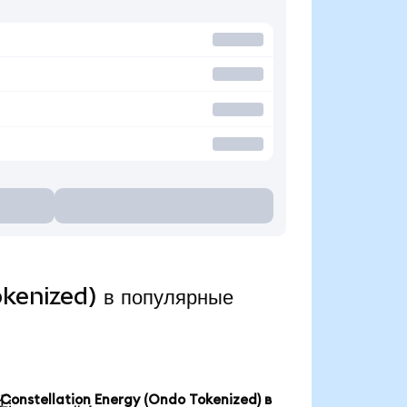
okenized) в популярные
Constellation Energy (Ondo Tokenized) в