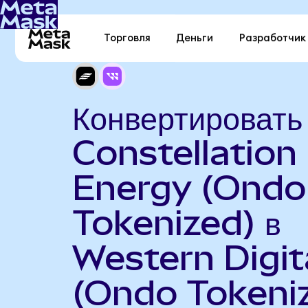
Торговля
Деньги
Разработчик
Конвертировать
Constellation
Energy (Ondo
Tokenized) в
Western Digit
(Ondo Tokeni