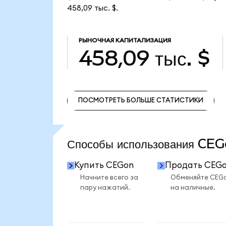
458,09 тыс. $.
РЫНОЧНАЯ КАПИТАЛИЗАЦИЯ
458,09 тыс. $
ПОСМОТРЕТЬ БОЛЬШЕ СТАТИСТИКИ
ПОСМОТРЕТЬ БОЛЬШЕ СТАТИСТИКИ
Способы использования C
Купить CEGon
Продать CEG
Начните всего за
Обменяйте CEG
пару нажатий.
на наличные.