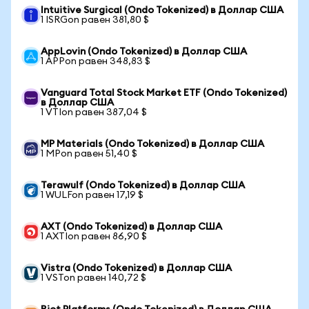
Intuitive Surgical (Ondo Tokenized) в Доллар США
1 ISRGon равен 381,80 $
AppLovin (Ondo Tokenized) в Доллар США
1 APPon равен 348,83 $
Vanguard Total Stock Market ETF (Ondo Tokenized)
в Доллар США
1 VTIon равен 387,04 $
MP Materials (Ondo Tokenized) в Доллар США
1 MPon равен 51,40 $
Terawulf (Ondo Tokenized) в Доллар США
1 WULFon равен 17,19 $
AXT (Ondo Tokenized) в Доллар США
1 AXTIon равен 86,90 $
Vistra (Ondo Tokenized) в Доллар США
1 VSTon равен 140,72 $