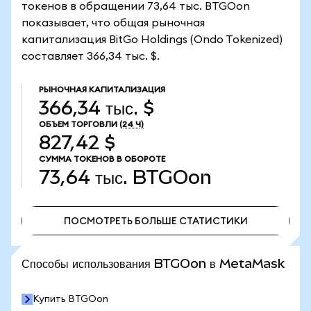
токенов в обращении 73,64 тыс. BTGOon
показывает, что общая рыночная
капитализация BitGo Holdings (Ondo Tokenized)
составляет 366,34 тыс. $.
РЫНОЧНАЯ КАПИТАЛИЗАЦИЯ
366,34 тыс. $
ОБЪЕМ ТОРГОВЛИ
(24 Ч)
827,42 $
СУММА ТОКЕНОВ В ОБОРОТЕ
73,64 тыс.
BTGOon
ПОСМОТРЕТЬ БОЛЬШЕ СТАТИСТИКИ
ПОСМОТРЕТЬ БОЛЬШЕ СТАТИСТИКИ
Способы использования BTGOon в MetaMask
Купить BTGOon