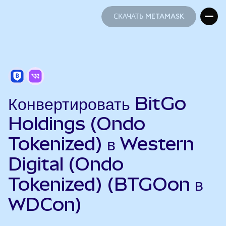
СКАЧАТЬ METAMASK
СКАЧАТЬ METAMASK
Конвертировать BitGo
Holdings (Ondo
Tokenized) в Western
Digital (Ondo
Tokenized) (BTGOon в
WDCon)