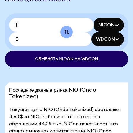
NIOON
WDCON
ОБМЕНЯТЬ NIOON НА WDCON
Последние данные рынка NIO (Ondo
Tokenized)
Текущая цена NIO (Ondo Tokenized) составляет
4,63 $ за NIOon. Количество токенов в
обращении 44,25 тыс. NIOon показывает, что
общая рыночная капитализация NIO (Ondo