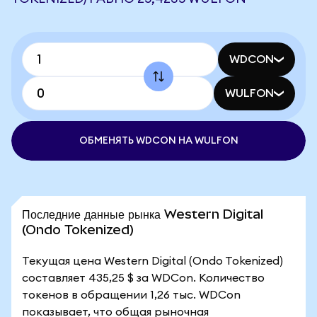
WDCON
WULFON
ОБМЕНЯТЬ WDCON НА WULFON
Последние данные рынка Western Digital
(Ondo Tokenized)
Текущая цена Western Digital (Ondo Tokenized)
составляет 435,25 $ за WDCon. Количество
токенов в обращении 1,26 тыс. WDCon
показывает, что общая рыночная