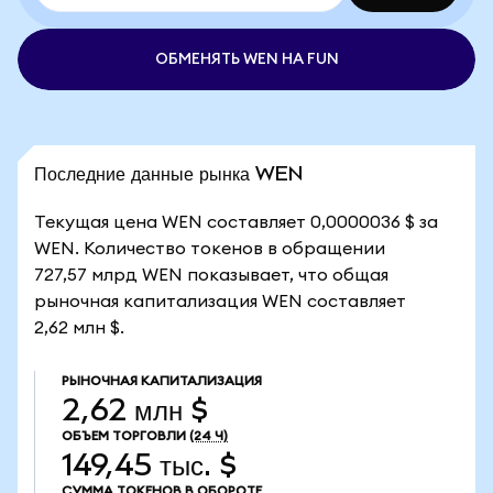
ОБМЕНЯТЬ WEN НА FUN
Последние данные рынка WEN
Текущая цена WEN составляет 0,0000036 $ за
WEN. Количество токенов в обращении
727,57 млрд WEN показывает, что общая
рыночная капитализация WEN составляет
2,62 млн $.
РЫНОЧНАЯ КАПИТАЛИЗАЦИЯ
2,62 млн $
ОБЪЕМ ТОРГОВЛИ
(24 Ч)
149,45 тыс. $
СУММА ТОКЕНОВ В ОБОРОТЕ