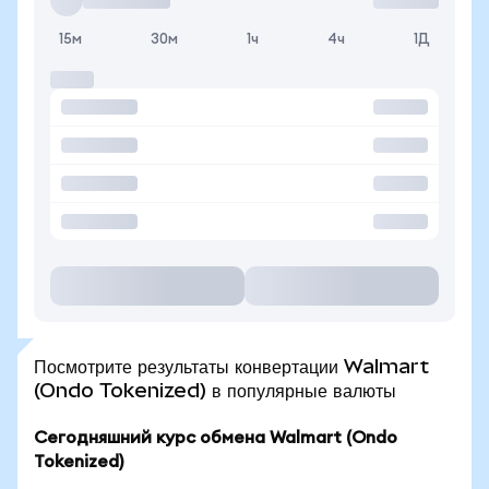
15м
30м
1ч
4ч
1Д
Посмотрите результаты конвертации Walmart
(Ondo Tokenized) в популярные валюты
Сегодняшний курс обмена Walmart (Ondo
Tokenized)