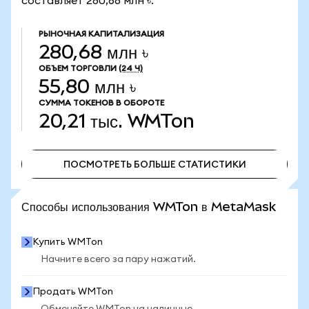
составляет 280,68 млн ৳.
РЫНОЧНАЯ КАПИТАЛИЗАЦИЯ
280,68 млн ৳
ОБЪЕМ ТОРГОВЛИ
(24 Ч)
55,80 млн ৳
СУММА ТОКЕНОВ В ОБОРОТЕ
20,21 тыс.
WMTon
ПОСМОТРЕТЬ БОЛЬШЕ СТАТИСТИКИ
ПОСМОТРЕТЬ БОЛЬШЕ СТАТИСТИКИ
Способы использования WMTon в MetaMask
Купить WMTon
Начните всего за пару нажатий.
Продать WMTon