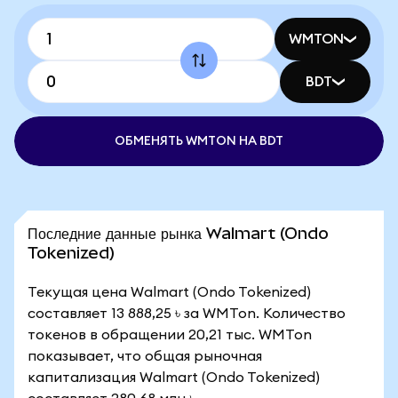
WMTON
BDT
ОБМЕНЯТЬ WMTON НА BDT
Последние данные рынка Walmart (Ondo
Tokenized)
Текущая цена Walmart (Ondo Tokenized)
составляет 13 888,25 ৳ за WMTon. Количество
токенов в обращении 20,21 тыс. WMTon
показывает, что общая рыночная
капитализация Walmart (Ondo Tokenized)