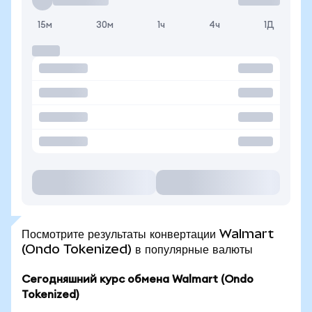
15м
30м
1ч
4ч
1Д
Посмотрите результаты конвертации Walmart
(Ondo Tokenized) в популярные валюты
Сегодняшний курс обмена Walmart (Ondo
Tokenized)