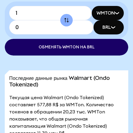
WMTON
BRL
ОБМЕНЯТЬ WMTON НА BRL
Последние данные рынка Walmart (Ondo
Tokenized)
Текущая цена Walmart (Ondo Tokenized)
составляет 577,88 R$ за WMTon. Количество
токенов в обращении 20,23 тыс. WMTon
показывает, что общая рыночная
капитализация Walmart (Ondo Tokenized)