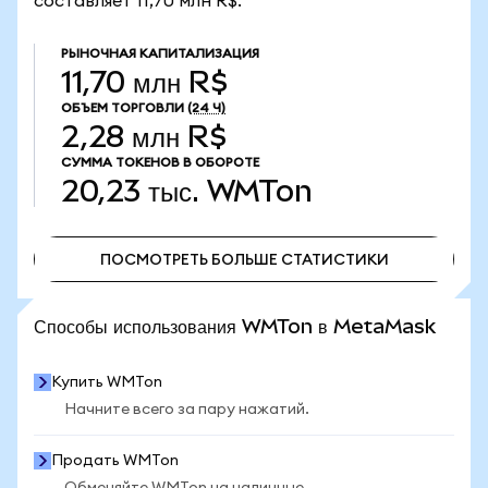
составляет 11,70 млн R$.
РЫНОЧНАЯ КАПИТАЛИЗАЦИЯ
11,70 млн R$
ОБЪЕМ ТОРГОВЛИ
(24 Ч)
2,28 млн R$
СУММА ТОКЕНОВ В ОБОРОТЕ
20,23 тыс.
WMTon
ПОСМОТРЕТЬ БОЛЬШЕ СТАТИСТИКИ
ПОСМОТРЕТЬ БОЛЬШЕ СТАТИСТИКИ
Способы использования WMTon в MetaMask
Купить WMTon
Начните всего за пару нажатий.
Продать WMTon