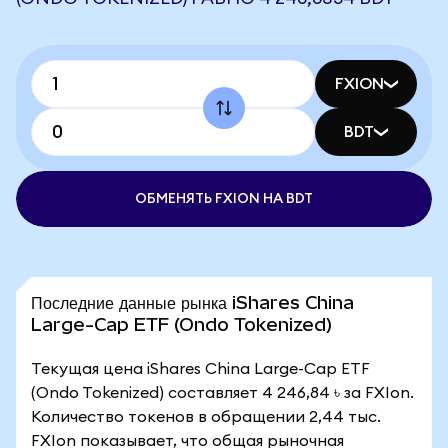
FXION
BDT
ОБМЕНЯТЬ FXION НА BDT
Последние данные рынка iShares China
Large-Cap ETF (Ondo Tokenized)
Текущая цена iShares China Large-Cap ETF
(Ondo Tokenized) составляет 4 246,84 ৳ за FXIon.
Количество токенов в обращении 2,44 тыс.
FXIon показывает, что общая рыночная