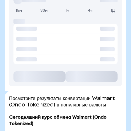
15м
30м
1ч
4ч
1Д
Посмотрите результаты конвертации Walmart
(Ondo Tokenized) в популярные валюты
Сегодняшний курс обмена Walmart (Ondo
Tokenized)