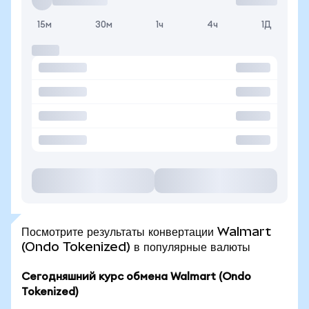
15м
30м
1ч
4ч
1Д
Посмотрите результаты конвертации Walmart
(Ondo Tokenized) в популярные валюты
Сегодняшний курс обмена Walmart (Ondo
Tokenized)