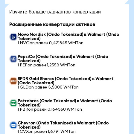
Изучите больше вариантов конвертации
Расширенные конвертации активов
Novo Nordisk (Ondo Tokenized) в Walmart (Ondo
Tokenized)
1 NVOon равен 0,421845 WMTon
PepsiCo (Ondo Tokenized) в Walmart (Ondo
Tokenized)
1 PEPon равен 1,2553 WMTon
SPDR Gold Shares (Ondo Tokenized) в Walmart
(Ondo Tokenized)
1 GLDon равен 3,5000 WMTon
Petrobras (Ondo Tokenized) в Walmart (Ondo
Tokenized)
1 PBRon равен 0,164350 WMTon
Chevron (Ondo Tokenized) в Walmart (Ondo
Tokenized)
1 CVXon равен 1,6791 WMTon