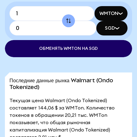
WMTON
SGD
ОБМЕНЯТЬ WMTON НА SGD
Последние данные рынка Walmart (Ondo
Tokenized)
Текущая цена Walmart (Ondo Tokenized)
составляет 144,06 $ за WMTon. Количество
токенов в обращении 20,21 тыс. WMTon
показывает, что общая рыночная
капитализация Walmart (Ondo Tokenized)