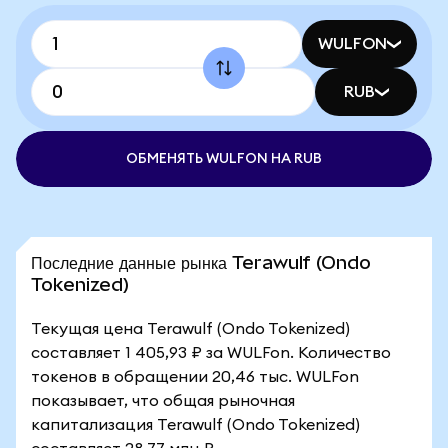
WULFON
RUB
ОБМЕНЯТЬ WULFON НА RUB
Последние данные рынка Terawulf (Ondo
Tokenized)
Текущая цена Terawulf (Ondo Tokenized)
составляет 1 405,93 ₽ за WULFon. Количество
токенов в обращении 20,46 тыс. WULFon
показывает, что общая рыночная
капитализация Terawulf (Ondo Tokenized)