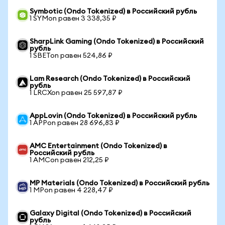
Symbotic (Ondo Tokenized) в Российский рубль
1 SYMon равен 3 338,35 ₽
SharpLink Gaming (Ondo Tokenized) в Российский
рубль
1 SBETon равен 524,86 ₽
Lam Research (Ondo Tokenized) в Российский
рубль
1 LRCXon равен 25 597,87 ₽
AppLovin (Ondo Tokenized) в Российский рубль
1 APPon равен 28 696,83 ₽
AMC Entertainment (Ondo Tokenized) в
Российский рубль
1 AMCon равен 212,25 ₽
MP Materials (Ondo Tokenized) в Российский рубль
1 MPon равен 4 228,47 ₽
Galaxy Digital (Ondo Tokenized) в Российский
рубль