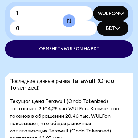
WULFON
BDT
ОБМЕНЯТЬ WULFON НА BDT
Последние данные рынка Terawulf (Ondo
Tokenized)
Текущая цена Terawulf (Ondo Tokenized)
составляет 2 104,28 ৳ за WULFon. Количество
токенов в обращении 20,46 тыс. WULFon
показывает, что общая рыночная
капитализация Terawulf (Ondo Tokenized)