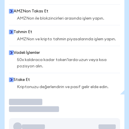
AMZNon Takas Et
AMZNon ile blokzincirleri arasında işlem yapın.
Tahmin Et
AMZNon ve kripto tahmin piyasalarında işlem yapın.
Vadeli İşlemler
50x kaldıraca kadar token'larda uzun veya kısa
pozisyon alın.
Stake Et
Kriptonuzu değerlendirin ve pasif gelir elde edin.
İşlem Yap