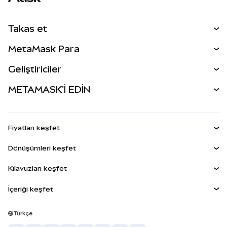
Takas et
Takas İşlemleri
MetaMask Para
Tahmin Et
YENİ
Kripto Al
Geliştiriciler
Perps
YENİ
MetaMask Kart
Dökümantasyon
METAMASK'İ EDİN
RWA'lar
mUSD
YENİ
Kontrol Paneli
İşlem Kalkanı
Kazan
Smart Accounts Kit
Agent Wallet
YENİ
Fiyatları keşfet
Gömülü Cüzdanlar
Snap'ler
Bitcoin Fiyatı
Dönüşümleri keşfet
MetaMask Connect
Ethereum Fiyatı
Ödüller
YENİ
BTC'den USD'ye
Solana Fiyatı
Kılavuzları keşfet
Snap'ler
Güvenlik
ETH'den USD'ye
BTC Satın Al
Shiba Inu Fiyatı
USDT'den INR'ye
İçeriği keşfet
Web3 Servisleri
Destek
ETH Satın Al
Pepe Fiyatı
Bitcoin cüzdanı
BTC'den USDT'ye
SOL Satın Al
Kariyer
Tether Fiyatı
Solana cüzdanı
Türkçe
BTC'den INR'ye
PEPE Satın Al