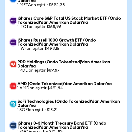
Doları'na
1 METAon eşittir $592,38
iShares Core S&P Total US Stock Market ETF (Ondo
Tokenized)'dan Amerikan Doları'na
1 ITOTon eşittir $168,96
iShares Russell 1000 Growth ETF (Ondo
Tokenized)'dan Amerikan Doları'na
1 IWFon eşittir $498,15
PDD Holdings (Ondo Tokenized)'dan Amerikan
Doları'na
1 PDDon eşittir $89,87
AMD (Ondo Tokenized)'dan Amerikan Doları'na
1 AMDon eşittir $491,84
SoFi Technologies (Ondo Tokenized)'dan Amerikan
Doları'na
1 SOFIon eşittir $18,21
iShares 0-3 Month Treasury Bond ETF (Ondo
Tokenized)'dan Amerikan Doları'na
1 SGOVon eşittir $101,83