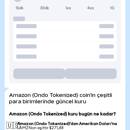
15dk
30dk
1sa
4sa
1G
Amazon (Ondo Tokenized) coin'in çeşitli
para birimlerinde güncel kuru
Amazon (Ondo Tokenized) kuru bugün ne kadar?
Amazon (Ondo Tokenized)'dan Amerikan Doları'na
🇺🇸
1 AMZNon eşittir $271,88