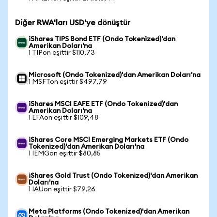
Diğer RWA'ları USD'ye dönüştür
iShares TIPS Bond ETF (Ondo Tokenized)'dan
Amerikan Doları'na
1 TIPon eşittir $110,73
Microsoft (Ondo Tokenized)'dan Amerikan Doları'na
1 MSFTon eşittir $497,79
iShares MSCI EAFE ETF (Ondo Tokenized)'dan
Amerikan Doları'na
1 EFAon eşittir $109,48
iShares Core MSCI Emerging Markets ETF (Ondo
Tokenized)'dan Amerikan Doları'na
1 IEMGon eşittir $80,85
iShares Gold Trust (Ondo Tokenized)'dan Amerikan
Doları'na
1 IAUon eşittir $79,26
Meta Platforms (Ondo Tokenized)'dan Amerikan