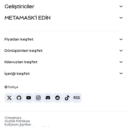
Kripto Al
Geliştiriciler
Perps
YENİ
MetaMask Kart
Dökümantasyon
METAMASK'İ EDİN
RWA'lar
mUSD
YENİ
Kontrol Paneli
İşlem Kalkanı
Kazan
Smart Accounts Kit
Agent Wallet
YENİ
Fiyatları keşfet
Gömülü Cüzdanlar
Snap'ler
Bitcoin Fiyatı
Dönüşümleri keşfet
MetaMask Connect
Ethereum Fiyatı
Ödüller
YENİ
BTC'den USD'ye
Solana Fiyatı
Kılavuzları keşfet
Snap'ler
Güvenlik
ETH'den USD'ye
BTC Satın Al
Shiba Inu Fiyatı
USDT'den INR'ye
İçeriği keşfet
Web3 Servisleri
Destek
ETH Satın Al
Pepe Fiyatı
Bitcoin cüzdanı
BTC'den USDT'ye
SOL Satın Al
Kariyer
Tether Fiyatı
Solana cüzdanı
Türkçe
BTC'den INR'ye
PEPE Satın Al
İletişim
USDC Fiyatı
En iyi kripto kartları
ETH'den USDT'ye
USDT Satın Al
Chainlink Fiyatı
En iyi mobil kripto cüzdanlar
USDT'den PHP'ye
USDC Satın Al
Polymarket nedir?
BTC'den EUR'ya
Consensys
SHIB Satın Al
Kripto vergi haberleri
Gizlilik Politikası
Kullanım Şartları
BNB Satın Al