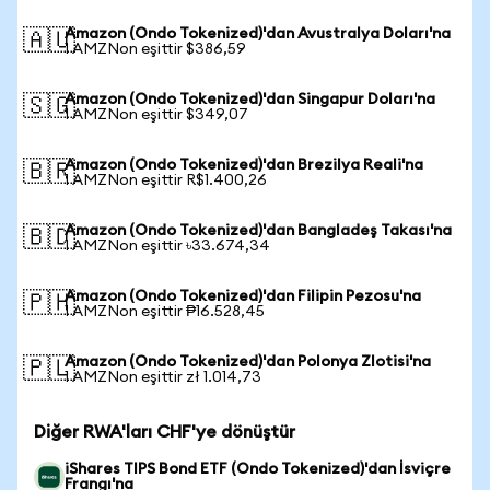
Amazon (Ondo Tokenized)'dan Avustralya Doları'na
🇦🇺
1 AMZNon eşittir $386,59
Amazon (Ondo Tokenized)'dan Singapur Doları'na
🇸🇬
1 AMZNon eşittir $349,07
Amazon (Ondo Tokenized)'dan Brezilya Reali'na
🇧🇷
1 AMZNon eşittir R$1.400,26
Amazon (Ondo Tokenized)'dan Bangladeş Takası'na
🇧🇩
1 AMZNon eşittir ৳33.674,34
Amazon (Ondo Tokenized)'dan Filipin Pezosu'na
🇵🇭
1 AMZNon eşittir ₱16.528,45
Amazon (Ondo Tokenized)'dan Polonya Zlotisi'na
🇵🇱
1 AMZNon eşittir zł 1.014,73
Diğer RWA'ları CHF'ye dönüştür
iShares TIPS Bond ETF (Ondo Tokenized)'dan İsviçre
Frangı'na