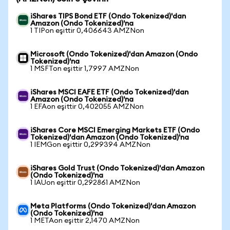
iShares TIPS Bond ETF (Ondo Tokenized)'dan
Amazon (Ondo Tokenized)'na
1 TIPon eşittir 0,406643 AMZNon
Microsoft (Ondo Tokenized)'dan Amazon (Ondo
Tokenized)'na
1 MSFTon eşittir 1,7997 AMZNon
iShares MSCI EAFE ETF (Ondo Tokenized)'dan
Amazon (Ondo Tokenized)'na
1 EFAon eşittir 0,402055 AMZNon
iShares Core MSCI Emerging Markets ETF (Ondo
Tokenized)'dan Amazon (Ondo Tokenized)'na
1 IEMGon eşittir 0,299394 AMZNon
iShares Gold Trust (Ondo Tokenized)'dan Amazon
(Ondo Tokenized)'na
1 IAUon eşittir 0,292861 AMZNon
Meta Platforms (Ondo Tokenized)'dan Amazon
(Ondo Tokenized)'na
1 METAon eşittir 2,1470 AMZNon