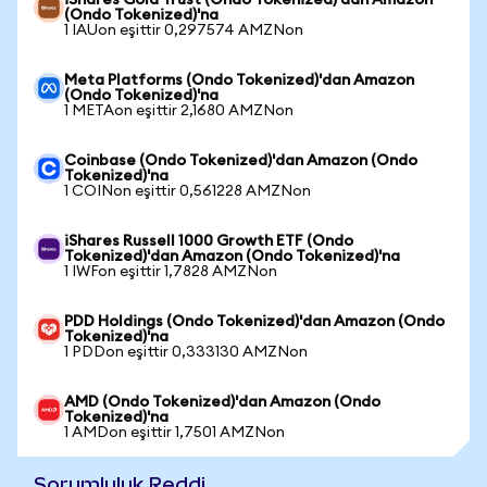
iShares Gold Trust (Ondo Tokenized)'dan Amazon
(Ondo Tokenized)'na
1 IAUon eşittir 0,297574 AMZNon
Meta Platforms (Ondo Tokenized)'dan Amazon
(Ondo Tokenized)'na
1 METAon eşittir 2,1680 AMZNon
Coinbase (Ondo Tokenized)'dan Amazon (Ondo
Tokenized)'na
1 COINon eşittir 0,561228 AMZNon
iShares Russell 1000 Growth ETF (Ondo
Tokenized)'dan Amazon (Ondo Tokenized)'na
1 IWFon eşittir 1,7828 AMZNon
PDD Holdings (Ondo Tokenized)'dan Amazon (Ondo
Tokenized)'na
1 PDDon eşittir 0,333130 AMZNon
AMD (Ondo Tokenized)'dan Amazon (Ondo
Tokenized)'na
1 AMDon eşittir 1,7501 AMZNon
Sorumluluk Reddi