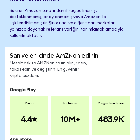
Bu ürün Amazon tarafından ihraç edilmemiş,
desteklenmemiş, onaylanmamış veya Amazon ile
ilişkilendirilmemiştir. Şirket adı ve diğer ticari markalar
yalnızca dayanak referans varlığını tanımlamak amacıyla
kullanılmaktadır.
Saniyeler içinde AMZNon edinin
MetaMask'ta AMZNon satın alın, satın,
takas edin ve değiştirin. En güvenilir
kripto cüzdanı.
Google Play
Puan
İndirme
Değerlendirme
4.4
10M+
483.9K
App Store