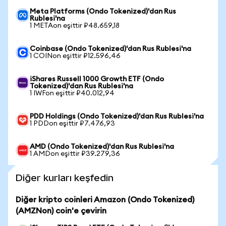
Meta Platforms (Ondo Tokenized)'dan Rus
Rublesi'na
1 METAon eşittir ₽48.659,18
Coinbase (Ondo Tokenized)'dan Rus Rublesi'na
1 COINon eşittir ₽12.596,46
iShares Russell 1000 Growth ETF (Ondo
Tokenized)'dan Rus Rublesi'na
1 IWFon eşittir ₽40.012,94
PDD Holdings (Ondo Tokenized)'dan Rus Rublesi'na
1 PDDon eşittir ₽7.476,93
AMD (Ondo Tokenized)'dan Rus Rublesi'na
1 AMDon eşittir ₽39.279,36
Diğer kurları keşfedin
Diğer kripto coinleri Amazon (Ondo Tokenized)
(AMZNon) coin'e çevirin