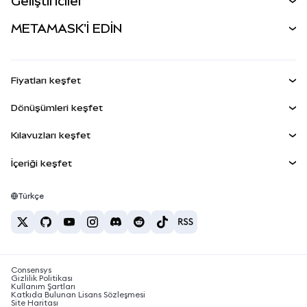
Geliştiriciler
Perps
YENİ
MetaMask Kart
Dökümantasyon
METAMASK'İ EDİN
RWA'lar
mUSD
YENİ
Kontrol Paneli
İşlem Kalkanı
Kazan
Smart Accounts Kit
Agent Wallet
YENİ
Fiyatları keşfet
Gömülü Cüzdanlar
Snap'ler
Bitcoin Fiyatı
Dönüşümleri keşfet
MetaMask Connect
Ethereum Fiyatı
Ödüller
YENİ
BTC'den USD'ye
Solana Fiyatı
Kılavuzları keşfet
Snap'ler
Güvenlik
ETH'den USD'ye
BTC Satın Al
Shiba Inu Fiyatı
USDT'den INR'ye
İçeriği keşfet
Web3 Servisleri
Destek
ETH Satın Al
Pepe Fiyatı
Bitcoin cüzdanı
BTC'den USDT'ye
SOL Satın Al
Kariyer
Tether Fiyatı
Solana cüzdanı
Türkçe
BTC'den INR'ye
PEPE Satın Al
İletişim
USDC Fiyatı
En iyi kripto kartları
ETH'den USDT'ye
USDT Satın Al
Chainlink Fiyatı
En iyi mobil kripto cüzdanlar
USDT'den PHP'ye
USDC Satın Al
Polymarket nedir?
BTC'den EUR'ya
Consensys
SHIB Satın Al
Kripto vergi haberleri
Gizlilik Politikası
Kullanım Şartları
BNB Satın Al
Katkıda Bulunan Lisans Sözleşmesi
Kripto para nasıl satın alınır?
Site Haritası