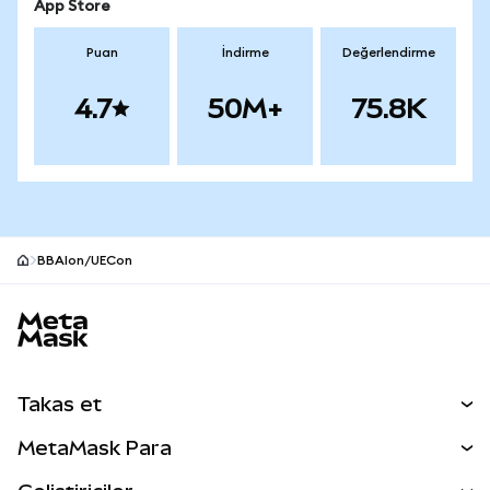
App Store
Puan
İndirme
Değerlendirme
4.7
50M+
75.8K
BBAIon/UECon
MetaMask site alt bilgisi
Takas et
Takas İşlemleri
MetaMask Para
Tahmin Et
YENİ
Kripto Al