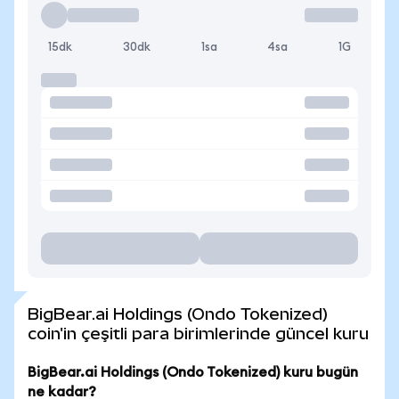
15dk
30dk
1sa
4sa
1G
BigBear.ai Holdings (Ondo Tokenized)
coin'in çeşitli para birimlerinde güncel kuru
BigBear.ai Holdings (Ondo Tokenized) kuru bugün
ne kadar?