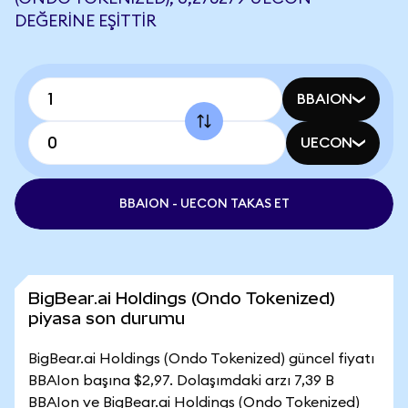
DEĞERINE EŞITTIR
BBAION
UECON
BBAION - UECON TAKAS ET
BigBear.ai Holdings (Ondo Tokenized)
piyasa son durumu
BigBear.ai Holdings (Ondo Tokenized) güncel fiyatı
BBAIon başına $2,97. Dolaşımdaki arzı 7,39 B
BBAIon ve BigBear.ai Holdings (Ondo Tokenized)