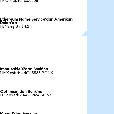
1 MON eşittir $0,0208
Ethereum Name Service'dan Amerikan
Doları'na
1 ENS eşittir $4,24
Immutable X'dan Bonk'na
1 IMX eşittir 44011,5538 BONK
Optimism'dan Bonk'na
1 OP eşittir 34421,9124 BONK
Monad'dan Bonk'na