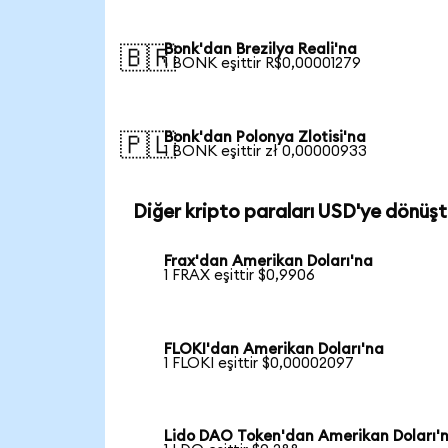
Bonk'dan Brezilya Reali'na
🇧🇷
1 BONK eşittir R$0,00001279
Bonk'dan Polonya Zlotisi'na
🇵🇱
1 BONK eşittir zł 0,00000933
Diğer kripto paraları USD'ye dönüşt
Frax'dan Amerikan Doları'na
1 FRAX eşittir $0,9906
FLOKI'dan Amerikan Doları'na
1 FLOKI eşittir $0,00002097
Lido DAO Token'dan Amerikan Doları'