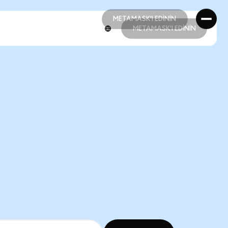
METAMASK'I EDİNİN
METAMASK'I EDİNİN
METAMASK'I EDİNİN
METAMASK'I EDİNİN