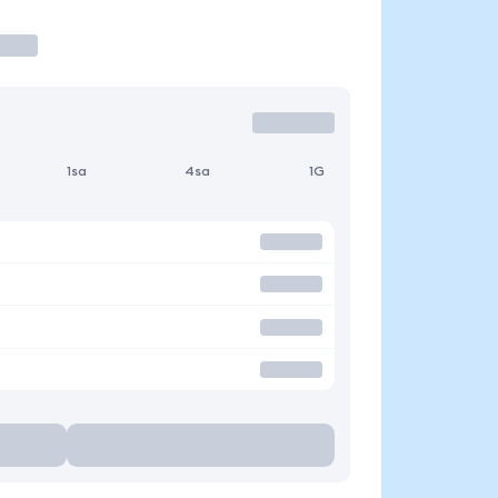
1sa
4sa
1G