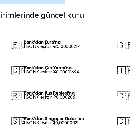
birimlerinde güncel kuru
Bonk'dan Euro'na
🇪🇺
🇬
1 BONK eşittir €0,00000217
Bonk'dan Çin Yuanı'na
🇨🇳
🇹
1 BONK eşittir ¥0,00001694
Bonk'dan Rus Rublesi'na
🇷🇺
🇨
1 BONK eşittir ₽0,000206
Bonk'dan Singapur Doları'na
🇸🇬
🇨
1 BONK eşittir $0,00000321