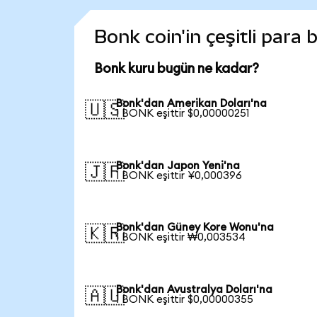
Bonk coin'in çeşitli para 
Bonk kuru bugün ne kadar?
Bonk'dan Amerikan Doları'na
🇺🇸
1 BONK eşittir $0,00000251
Bonk'dan Japon Yeni'na
🇯🇵
1 BONK eşittir ¥0,000396
Bonk'dan Güney Kore Wonu'na
🇰🇷
1 BONK eşittir ₩0,003534
Bonk'dan Avustralya Doları'na
🇦🇺
1 BONK eşittir $0,00000355