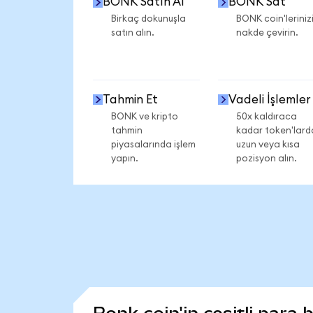
BONK Satın Al
BONK Sat
Birkaç dokunuşla
BONK coin'leriniz
satın alın.
nakde çevirin.
Tahmin Et
Vadeli İşlemler
BONK ve kripto
50x kaldıraca
tahmin
kadar token'lard
piyasalarında işlem
uzun veya kısa
yapın.
pozisyon alın.