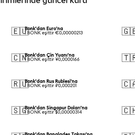
birimlerinde güncel kuru
Bonk'dan Euro'na
🇪🇺
🇬
1 BONK eşittir €0,00000213
Bonk'dan Çin Yuanı'na
🇨🇳
🇹
1 BONK eşittir ¥0,0000166
Bonk'dan Rus Rublesi'na
🇷🇺
🇨
1 BONK eşittir ₽0,000201
Bonk'dan Singapur Doları'na
🇸🇬
🇨
1 BONK eşittir $0,00000314
Bonk'dan Bangladeş Takası'na