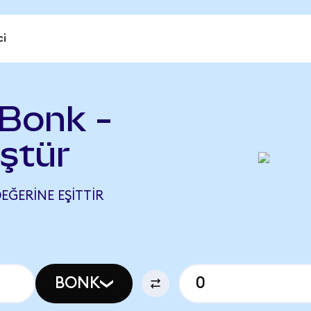
ci
 Bonk -
üştür
EĞERINE EŞITTIR
BONK