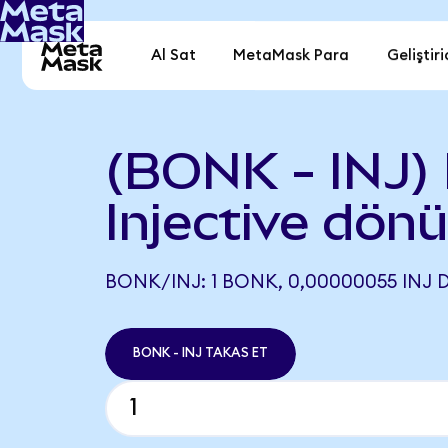
Al Sat
MetaMask Para
Geliştiri
(BONK - INJ)
Injective dön
BONK/INJ: 1 BONK, 0,00000055 INJ D
BONK - INJ TAKAS ET