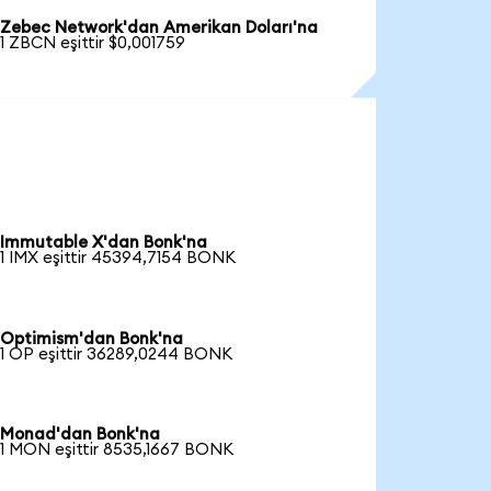
Zebec Network'dan Amerikan Doları'na
1 ZBCN eşittir $0,001759
Immutable X'dan Bonk'na
1 IMX eşittir 45394,7154 BONK
Optimism'dan Bonk'na
1 OP eşittir 36289,0244 BONK
Monad'dan Bonk'na
1 MON eşittir 8535,1667 BONK