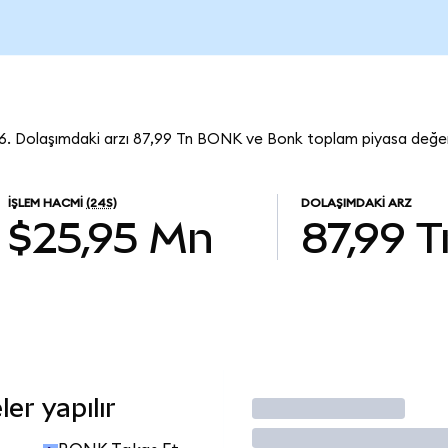
. Dolaşımdaki arzı 87,99 Tn BONK ve Bonk toplam piyasa değeri
İŞLEM HACMI
(24S)
DOLAŞIMDAKI ARZ
$25,95 Mn
87,99 T
er yapılır
İşlem Yap