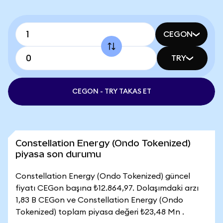
CEGON
TRY
CEGON - TRY TAKAS ET
Constellation Energy (Ondo Tokenized)
piyasa son durumu
Constellation Energy (Ondo Tokenized) güncel
fiyatı CEGon başına ₺12.864,97. Dolaşımdaki arzı
1,83 B CEGon ve Constellation Energy (Ondo
Tokenized) toplam piyasa değeri ₺23,48 Mn .