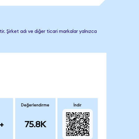
. Şirket adı ve diğer ticari markalar yalnızca
Değerlendirme
İndir
+
75.8K