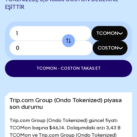
EŞITTIR
TCOMON
COSTON
TCOMON - COSTON TAKAS ET
Trip.com Group (Ondo Tokenized) piyasa
son durumu
Trip.com Group (Ondo Tokenized) güncel fiyatı
TCOMon başına $46,14. Dolaşımdaki arzı 3,43 B
TCOMon ve Trip.com Group (Ondo Tokenized)