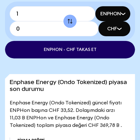
ENPHON
CHF
ENPHON - CHF TAKAS ET
Enphase Energy (Ondo Tokenized) piyasa
son durumu
Enphase Energy (Ondo Tokenized) güncel fiyatı
ENPHon başına CHF 33,52. Dolaşımdaki arzı
11,03 B ENPHon ve Enphase Energy (Ondo
Tokenized) toplam piyasa değeri CHF 369,78 B .