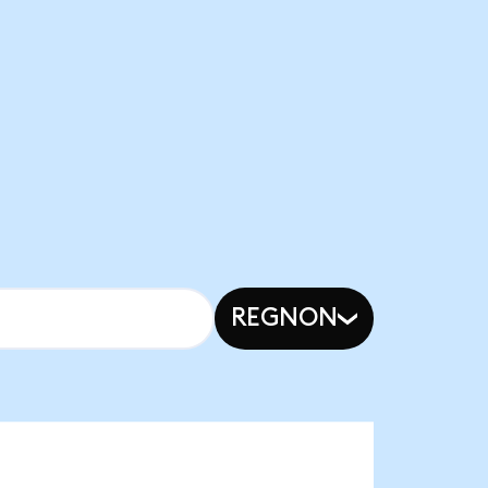
REGNON