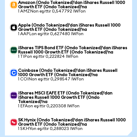
Amazon (Ondo Tokenized)'dan iShares Russell 1000
Growth ETF (Ondo Tokenized)'na
1 AMZNon eşittir 0,547792 IWFon
Apple (Ondo Tokenized)'dan iShares Russell 1000
Growth ETF (Ondo Tokenized)'na
1 AAPLon eşittir 0,627480 IWFon
iShares TIPS Bond ETF (Ondo Tokenized)'dan iShares
Russell 1000 Growth ETF (Ondo Tokenized)'na
1 TIPon eşittir 0,222824 IWFon
Coinbase (Ondo Tokenized)'dan iShares Russell
1000 Growth ETF (Ondo Tokenized)'na
1 COINon eşittir 0,298547 IWFon
iShares MSCI EAFE ETF (Ondo Tokenized)'dan
iShares Russell 1000 Growth ETF (Ondo
Tokenized)'na
1 EFAon eşittir 0,220308 IWFon
SK Hynix (Ondo Tokenized)'dan iShares Russell 1000
Growth ETF (Ondo Tokenized)'na
1 SKHYon eşittir 0,288023 IWFon