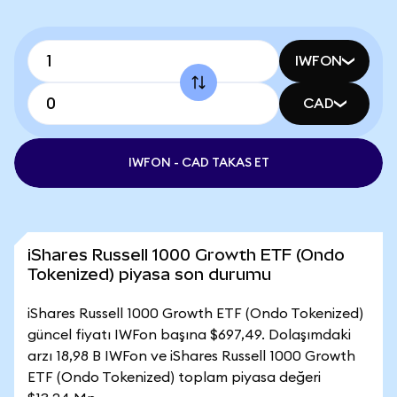
IWFON
CAD
IWFON - CAD TAKAS ET
iShares Russell 1000 Growth ETF (Ondo
Tokenized) piyasa son durumu
iShares Russell 1000 Growth ETF (Ondo Tokenized)
güncel fiyatı IWFon başına $697,49. Dolaşımdaki
arzı 18,98 B IWFon ve iShares Russell 1000 Growth
ETF (Ondo Tokenized) toplam piyasa değeri