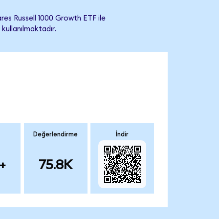
res Russell 1000 Growth ETF ile
 kullanılmaktadır.
Değerlendirme
İndir
+
75.8K