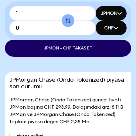
JPMON
CHF
JPMON - CHF TAKAS ET
JPMorgan Chase (Ondo Tokenized) piyasa
son durumu
JPMorgan Chase (Ondo Tokenized) güncel fiyatı
JPMon başına CHF 293,99. Dolaşımdaki arzı 8,11 B
JPMon ve JPMorgan Chase (Ondo Tokenized)
toplam piyasa değeri CHF 2,38 Mn .