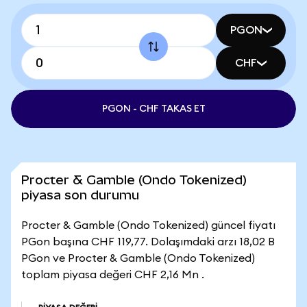
PGON
CHF
PGON - CHF TAKAS ET
Procter & Gamble (Ondo Tokenized)
piyasa son durumu
Procter & Gamble (Ondo Tokenized) güncel fiyatı
PGon başına CHF 119,77. Dolaşımdaki arzı 18,02 B
PGon ve Procter & Gamble (Ondo Tokenized)
toplam piyasa değeri CHF 2,16 Mn .