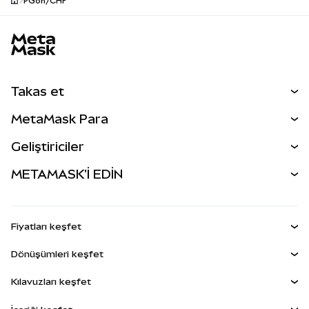
PGon/CHF
MetaMask site alt bilgisi
Takas et
Takas İşlemleri
MetaMask Para
Tahmin Et
YENİ
Kripto Al
Geliştiriciler
Perps
YENİ
MetaMask Kart
Dökümantasyon
METAMASK'İ EDİN
RWA'lar
mUSD
YENİ
Kontrol Paneli
İşlem Kalkanı
Kazan
Smart Accounts Kit
Agent Wallet
YENİ
Fiyatları keşfet
Gömülü Cüzdanlar
Snap'ler
Bitcoin Fiyatı
Dönüşümleri keşfet
MetaMask Connect
Ethereum Fiyatı
Ödüller
YENİ
BTC'den USD'ye
Solana Fiyatı
Kılavuzları keşfet
Snap'ler
Güvenlik
ETH'den USD'ye
BTC Satın Al
Shiba Inu Fiyatı
USDT'den INR'ye