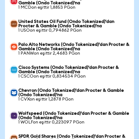
Gamble (Ondo Tokenized)'na
1 MCDon eşittir 1,8853 PGon
United States Oil Fund (Ondo Tokenized)'dan
Procter & Gamble (Ondo Tokenized)'na
1 USOon eşittir 0,794862 PGon
Palo Alto Networks (Ondo Tokenized)'dan Procter &
Gamble (Ondo Tokenized)'na
1 PANWon eşittir 2,4683 PGon
Cisco Systems (Ondo Tokenized)'dan Procter &
Gamble (Ondo Tokenized)'na
1 CSCOon eşittir 0,834534 PGon
Chevron (Ondo Tokenized)'dan Procter & Gamble
(Ondo Tokenized)'na
1 CVXon eşittir 1,2878 PGon
Wolfspeed (Ondo Tokenized)'dan Procter & Gamble
(Ondo Tokenized)'na
1 WOLFon eşittir 0,223097 PGon
SPDR Gold Shares (Ondo Tokenized)'dan Procter &