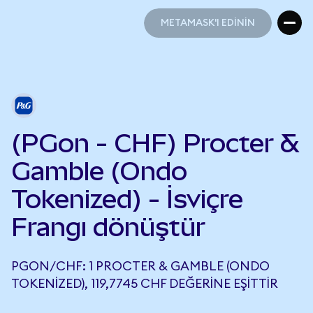
METAMASK'I EDİNİN
METAMASK'I EDİNİN
(PGon - CHF) Procter &
Gamble (Ondo
Tokenized) - İsviçre
Frangı dönüştür
PGON/CHF: 1 PROCTER & GAMBLE (ONDO
TOKENIZED), 119,7745 CHF DEĞERINE EŞITTIR