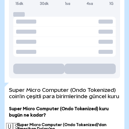
15dk
30dk
1sa
4sa
1G
Super Micro Computer (Ondo Tokenized)
coin'in çeşitli para birimlerinde güncel kuru
Super Micro Computer (Ondo Tokenized) kuru
bugün ne kadar?
Super Micro Computer (Ondo Tokenized)'dan
🇺🇸