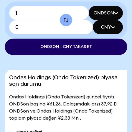
ONDSON
CNY
ONDSON - CNY TAKAS ET
Ondas Holdings (Ondo Tokenized) piyasa
son durumu
Ondas Holdings (Ondo Tokenized) güncel fiyatı
ONDSon başına ¥61,26. Dolaşımdaki arzı 37,92 B
ONDSon ve Ondas Holdings (Ondo Tokenized)
toplam piyasa değeri ¥2,33 Mn .