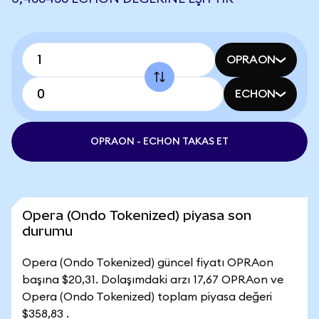
OPRAON
ECHON
OPRAON - ECHON TAKAS ET
Opera (Ondo Tokenized) piyasa son
durumu
Opera (Ondo Tokenized) güncel fiyatı OPRAon
başına $20,31. Dolaşımdaki arzı 17,67 OPRAon ve
Opera (Ondo Tokenized) toplam piyasa değeri
$358,83 .