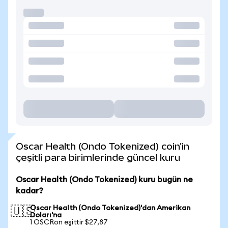
Oscar Health (Ondo Tokenized) coin'in
çeşitli para birimlerinde güncel kuru
Oscar Health (Ondo Tokenized) kuru bugün ne
kadar?
Oscar Health (Ondo Tokenized)'dan Amerikan
🇺🇸
Doları'na
1 OSCRon eşittir $27,87