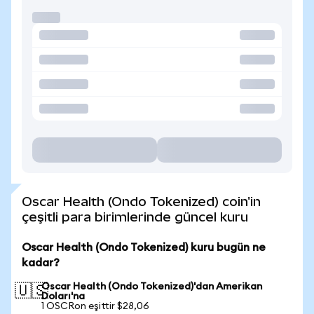
Oscar Health (Ondo Tokenized) coin'in
çeşitli para birimlerinde güncel kuru
Oscar Health (Ondo Tokenized) kuru bugün ne
kadar?
Oscar Health (Ondo Tokenized)'dan Amerikan
🇺🇸
Doları'na
1 OSCRon eşittir $28,06