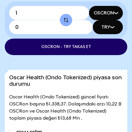
OSCRON
TRY
OSCRON - TRY TAKAS ET
Oscar Health (Ondo Tokenized) piyasa son
durumu
Oscar Health (Ondo Tokenized) güncel fiyatı
OSCRon başına ₺1.338,37. Dolaşımdaki arzı 10,22 B
OSCRon ve Oscar Health (Ondo Tokenized)
toplam piyasa değeri ₺13,68 Mn .