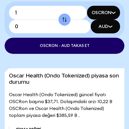
OSCRON
AUD
OSCRON - AUD TAKAS ET
Oscar Health (Ondo Tokenized) piyasa son
durumu
Oscar Health (Ondo Tokenized) güncel fiyatı
OSCRon başına $37,71. Dolaşımdaki arzı 10,22 B
OSCRon ve Oscar Health (Ondo Tokenized)
toplam piyasa değeri $385,59 B .