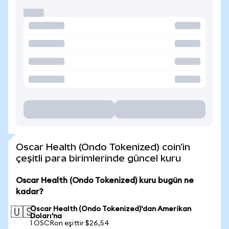
Oscar Health (Ondo Tokenized) coin'in
çeşitli para birimlerinde güncel kuru
Oscar Health (Ondo Tokenized) kuru bugün ne
kadar?
Oscar Health (Ondo Tokenized)'dan Amerikan
🇺🇸
Doları'na
1 OSCRon eşittir $26,54