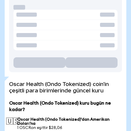
Oscar Health (Ondo Tokenized) coin'in
çeşitli para birimlerinde güncel kuru
Oscar Health (Ondo Tokenized) kuru bugün ne
kadar?
Oscar Health (Ondo Tokenized)'dan Amerikan
🇺🇸
Doları'na
1 OSCRon eşittir $28,06