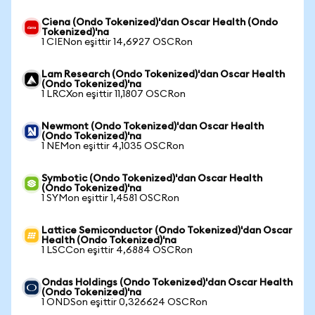
Ciena (Ondo Tokenized)'dan Oscar Health (Ondo
Tokenized)'na
1 CIENon eşittir 14,6927 OSCRon
Lam Research (Ondo Tokenized)'dan Oscar Health
(Ondo Tokenized)'na
1 LRCXon eşittir 11,1807 OSCRon
Newmont (Ondo Tokenized)'dan Oscar Health
(Ondo Tokenized)'na
1 NEMon eşittir 4,1035 OSCRon
Symbotic (Ondo Tokenized)'dan Oscar Health
(Ondo Tokenized)'na
1 SYMon eşittir 1,4581 OSCRon
Lattice Semiconductor (Ondo Tokenized)'dan Oscar
Health (Ondo Tokenized)'na
1 LSCCon eşittir 4,6884 OSCRon
Ondas Holdings (Ondo Tokenized)'dan Oscar Health
(Ondo Tokenized)'na
1 ONDSon eşittir 0,326624 OSCRon