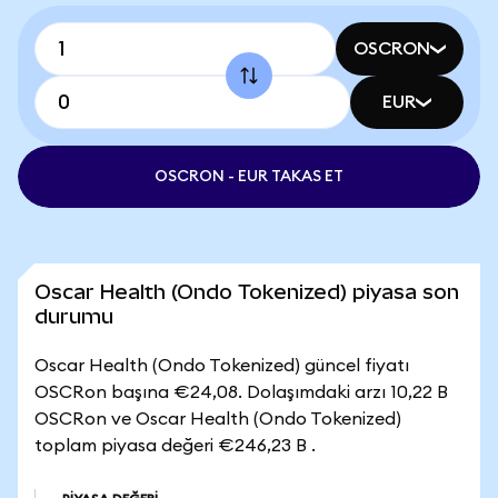
OSCRON
EUR
OSCRON - EUR TAKAS ET
Oscar Health (Ondo Tokenized) piyasa son
durumu
Oscar Health (Ondo Tokenized) güncel fiyatı
OSCRon başına €24,08. Dolaşımdaki arzı 10,22 B
OSCRon ve Oscar Health (Ondo Tokenized)
toplam piyasa değeri €246,23 B .