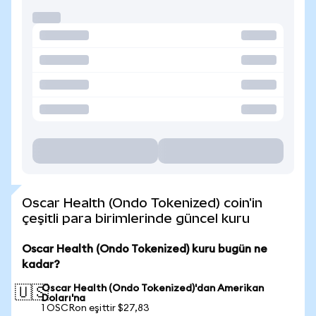
Oscar Health (Ondo Tokenized) coin'in
çeşitli para birimlerinde güncel kuru
Oscar Health (Ondo Tokenized) kuru bugün ne
kadar?
Oscar Health (Ondo Tokenized)'dan Amerikan
🇺🇸
Doları'na
1 OSCRon eşittir $27,83