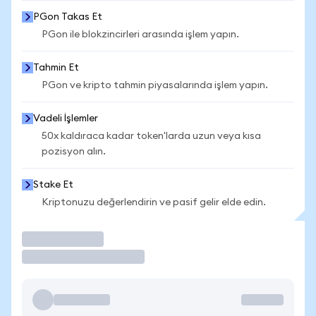
PGon Takas Et
PGon ile blokzincirleri arasında işlem yapın.
Tahmin Et
PGon ve kripto tahmin piyasalarında işlem yapın.
Vadeli İşlemler
50x kaldıraca kadar token'larda uzun veya kısa
pozisyon alın.
Stake Et
Kriptonuzu değerlendirin ve pasif gelir elde edin.
İşlem Yap