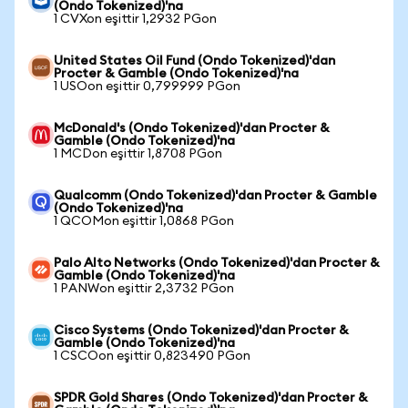
(Ondo Tokenized)'na
1 CVXon eşittir 1,2932 PGon
United States Oil Fund (Ondo Tokenized)'dan
Procter & Gamble (Ondo Tokenized)'na
1 USOon eşittir 0,799999 PGon
McDonald's (Ondo Tokenized)'dan Procter &
Gamble (Ondo Tokenized)'na
1 MCDon eşittir 1,8708 PGon
Qualcomm (Ondo Tokenized)'dan Procter & Gamble
(Ondo Tokenized)'na
1 QCOMon eşittir 1,0868 PGon
Palo Alto Networks (Ondo Tokenized)'dan Procter &
Gamble (Ondo Tokenized)'na
1 PANWon eşittir 2,3732 PGon
Cisco Systems (Ondo Tokenized)'dan Procter &
Gamble (Ondo Tokenized)'na
1 CSCOon eşittir 0,823490 PGon
SPDR Gold Shares (Ondo Tokenized)'dan Procter &