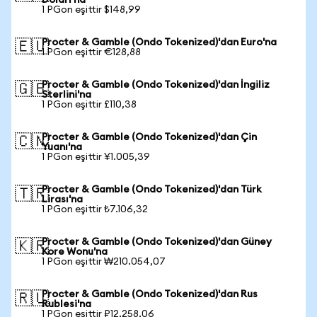
Doları'na
1 PGon eşittir $148,99
Procter & Gamble (Ondo Tokenized)'dan Euro'na
🇪🇺
1 PGon eşittir €128,88
Procter & Gamble (Ondo Tokenized)'dan İngiliz
🇬🇧
Sterlini'na
1 PGon eşittir £110,38
Procter & Gamble (Ondo Tokenized)'dan Çin
🇨🇳
Yuanı'na
1 PGon eşittir ¥1.005,39
Procter & Gamble (Ondo Tokenized)'dan Türk
🇹🇷
Lirası'na
1 PGon eşittir ₺7.106,32
Procter & Gamble (Ondo Tokenized)'dan Güney
🇰🇷
Kore Wonu'na
1 PGon eşittir ₩210.054,07
Procter & Gamble (Ondo Tokenized)'dan Rus
🇷🇺
Rublesi'na
1 PGon eşittir ₽12.258,06