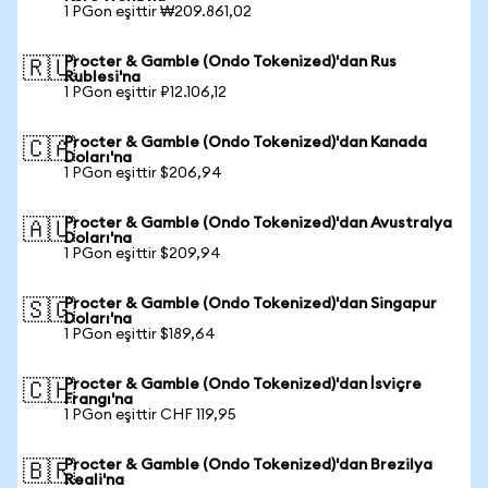
1 PGon eşittir ₩209.861,02
Procter & Gamble (Ondo Tokenized)'dan Rus
🇷🇺
Rublesi'na
1 PGon eşittir ₽12.106,12
Procter & Gamble (Ondo Tokenized)'dan Kanada
🇨🇦
Doları'na
1 PGon eşittir $206,94
Procter & Gamble (Ondo Tokenized)'dan Avustralya
🇦🇺
Doları'na
1 PGon eşittir $209,94
Procter & Gamble (Ondo Tokenized)'dan Singapur
🇸🇬
Doları'na
1 PGon eşittir $189,64
Procter & Gamble (Ondo Tokenized)'dan İsviçre
🇨🇭
Frangı'na
1 PGon eşittir CHF 119,95
Procter & Gamble (Ondo Tokenized)'dan Brezilya
🇧🇷
Reali'na