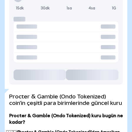
15dk
30dk
1sa
4sa
1G
Procter & Gamble (Ondo Tokenized)
coin'in çeşitli para birimlerinde güncel kuru
Procter & Gamble (Ondo Tokenized) kuru bugün ne
kadar?