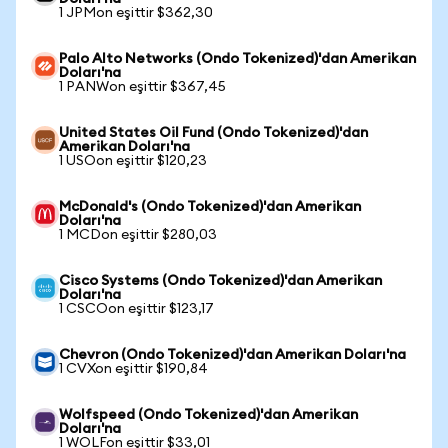
1 JPMon eşittir $362,30
Palo Alto Networks (Ondo Tokenized)'dan Amerikan
Doları'na
1 PANWon eşittir $367,45
United States Oil Fund (Ondo Tokenized)'dan
Amerikan Doları'na
1 USOon eşittir $120,23
McDonald's (Ondo Tokenized)'dan Amerikan
Doları'na
1 MCDon eşittir $280,03
Cisco Systems (Ondo Tokenized)'dan Amerikan
Doları'na
1 CSCOon eşittir $123,17
Chevron (Ondo Tokenized)'dan Amerikan Doları'na
1 CVXon eşittir $190,84
Wolfspeed (Ondo Tokenized)'dan Amerikan
Doları'na
1 WOLFon eşittir $33,01