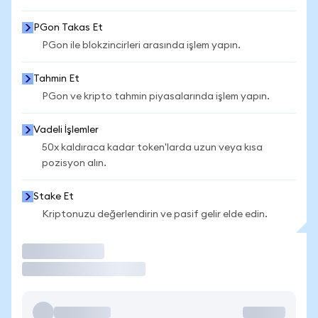
PGon Takas Et
PGon ile blokzincirleri arasında işlem yapın.
Tahmin Et
PGon ve kripto tahmin piyasalarında işlem yapın.
Vadeli İşlemler
50x kaldıraca kadar token'larda uzun veya kısa
pozisyon alın.
Stake Et
Kriptonuzu değerlendirin ve pasif gelir elde edin.
İşlem Yap