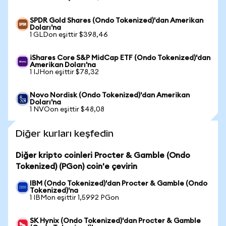
SPDR Gold Shares (Ondo Tokenized)'dan Amerikan
Doları'na
1 GLDon eşittir $398,46
iShares Core S&P MidCap ETF (Ondo Tokenized)'dan
Amerikan Doları'na
1 IJHon eşittir $78,32
Novo Nordisk (Ondo Tokenized)'dan Amerikan
Doları'na
1 NVOon eşittir $48,08
Diğer kurları keşfedin
Diğer kripto coinleri Procter & Gamble (Ondo
Tokenized) (PGon) coin'e çevirin
IBM (Ondo Tokenized)'dan Procter & Gamble (Ondo
Tokenized)'na
1 IBMon eşittir 1,5992 PGon
SK Hynix (Ondo Tokenized)'dan Procter & Gamble