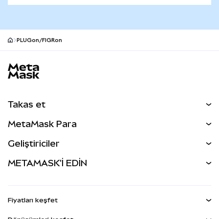
PLUGon/FIGRon
MetaMask site alt bilgisi
Takas et
Takas İşlemleri
MetaMask Para
Tahmin Et
YENİ
Kripto Al
Geliştiriciler
Perps
YENİ
MetaMask Kart
Dökümantasyon
METAMASK'İ EDİN
RWA'lar
mUSD
YENİ
Kontrol Paneli
İşlem Kalkanı
Kazan
Smart Accounts Kit
Agent Wallet
YENİ
Fiyatları keşfet
Gömülü Cüzdanlar
Snap'ler
Bitcoin Fiyatı