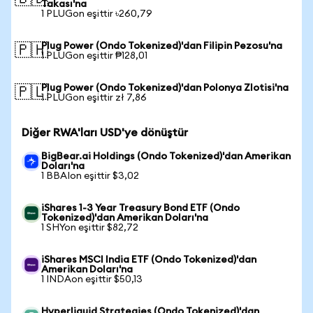
Takası'na
1 PLUGon eşittir ৳260,79
Plug Power (Ondo Tokenized)'dan Filipin Pezosu'na
🇵🇭
1 PLUGon eşittir ₱128,01
Plug Power (Ondo Tokenized)'dan Polonya Zlotisi'na
🇵🇱
1 PLUGon eşittir zł 7,86
Diğer RWA'ları USD'ye dönüştür
BigBear.ai Holdings (Ondo Tokenized)'dan Amerikan
Doları'na
1 BBAIon eşittir $3,02
iShares 1-3 Year Treasury Bond ETF (Ondo
Tokenized)'dan Amerikan Doları'na
1 SHYon eşittir $82,72
iShares MSCI India ETF (Ondo Tokenized)'dan
Amerikan Doları'na
1 INDAon eşittir $50,13
Hyperliquid Strategies (Ondo Tokenized)'dan