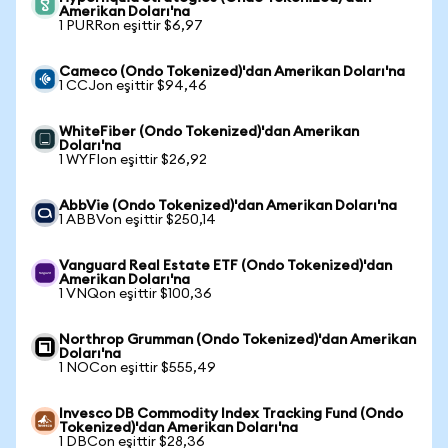
Amerikan Doları'na
1 PURRon eşittir $6,97
Cameco (Ondo Tokenized)'dan Amerikan Doları'na
1 CCJon eşittir $94,46
WhiteFiber (Ondo Tokenized)'dan Amerikan
Doları'na
1 WYFIon eşittir $26,92
AbbVie (Ondo Tokenized)'dan Amerikan Doları'na
1 ABBVon eşittir $250,14
Vanguard Real Estate ETF (Ondo Tokenized)'dan
Amerikan Doları'na
1 VNQon eşittir $100,36
Northrop Grumman (Ondo Tokenized)'dan Amerikan
Doları'na
1 NOCon eşittir $555,49
Invesco DB Commodity Index Tracking Fund (Ondo
Tokenized)'dan Amerikan Doları'na
1 DBCon eşittir $28,36