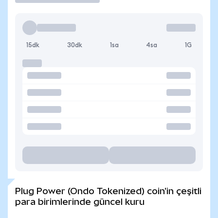
15dk
30dk
1sa
4sa
1G
Plug Power (Ondo Tokenized) coin'in çeşitli
para birimlerinde güncel kuru