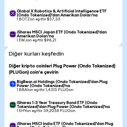
Global X Robotics & Artificial Intelligence ETF
(Ondo Tokenized)'dan Amerikan Doları'na
1 BOTZon eşittir $37,33
iShares MSCI Japan ETF (Ondo Tokenized)'dan
Amerikan Doları'na
1 EWJon eşittir $96,21
Diğer kurları keşfedin
Diğer kripto coinleri Plug Power (Ondo Tokenized)
(PLUGon) coin'e çevirin
BigBear.ai Holdings (Ondo Tokenized)'dan Plug
Power (Ondo Tokenized)'na
1 BBAIon eşittir 1,4313 PLUGon
iShares 1-3 Year Treasury Bond ETF (Ondo
Tokenized)'dan Plug Power (Ondo Tokenized)'na
1 SHYon eşittir 39,2038 PLUGon
iShares MSCI India ETF (Ondo Tokenized)'dan Plug