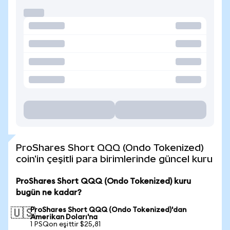
ProShares Short QQQ (Ondo Tokenized)
coin'in çeşitli para birimlerinde güncel kuru
ProShares Short QQQ (Ondo Tokenized) kuru
bugün ne kadar?
ProShares Short QQQ (Ondo Tokenized)'dan
🇺🇸
Amerikan Doları'na
1 PSQon eşittir $25,81